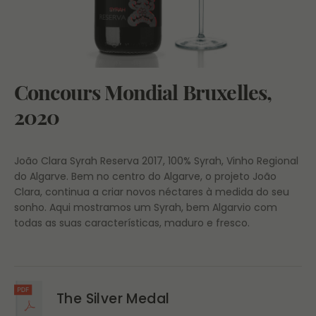
Concours Mondial Bruxelles,
2020
João Clara Syrah Reserva 2017, 100% Syrah, Vinho Regional
do Algarve. Bem no centro do Algarve, o projeto João
Clara, continua a criar novos néctares à medida do seu
sonho. Aqui mostramos um Syrah, bem Algarvio com
todas as suas características, maduro e fresco.
The Silver Medal