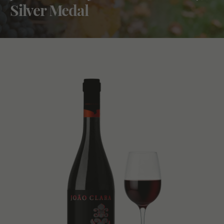
Silver Medal