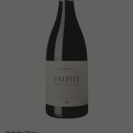
Palpite Tinto