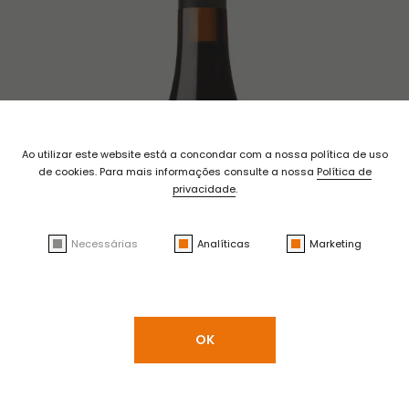
Ao utilizar este website está a concondar com a nossa política de uso
de cookies. Para mais informações consulte a nossa
Política de
privacidade
.
Necessárias
Analíticas
Marketing
OK