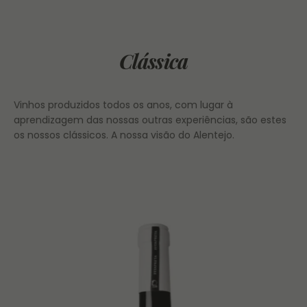
Clássica
Vinhos produzidos todos os anos, com lugar à
aprendizagem das nossas outras experiências, são estes
os nossos clássicos. A nossa visão do Alentejo.