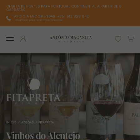
OFERTA DE PORTES PARA PORTUGAL CONTINENTAL A PARTIR DE 6
GARRAFAS.
APOIO A ENCOMENDAS: +351 912 328 642
Chamada para rede móvel nacional
INÍCIO
ADEGAS
FITAPRETA
Vinhos do Alentejo