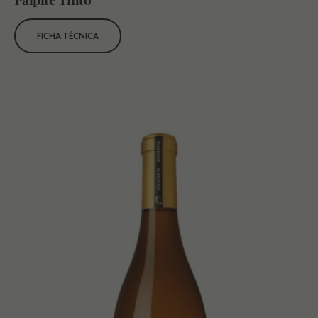
FICHA TÉCNICA