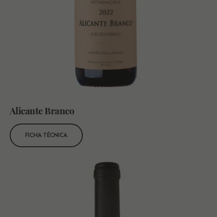
Alicante Branco
FICHA TÉCNICA