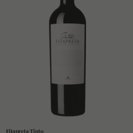
Fitapreta Tinto