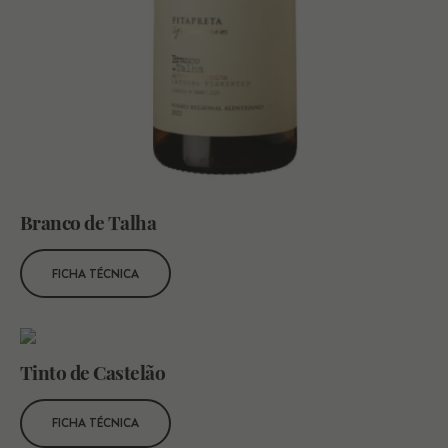
Branco de Talha
FICHA TÉCNICA
Tinto de Castelão
FICHA TÉCNICA