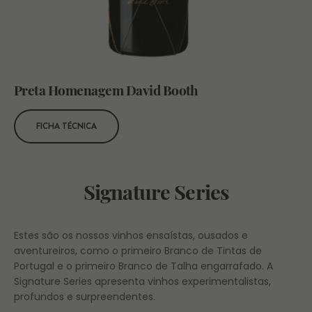
Preta Homenagem David Booth
FICHA TÉCNICA
Signature Series
Estes são os nossos vinhos ensaístas, ousados e
aventureiros, como o primeiro Branco de Tintas de
Portugal e o primeiro Branco de Talha engarrafado. A
Signature Series apresenta vinhos experimentalistas,
profundos e surpreendentes.