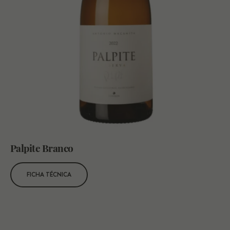
Palpite Branco
FICHA TÉCNICA