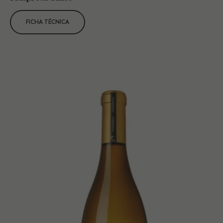
FICHA TÉCNICA