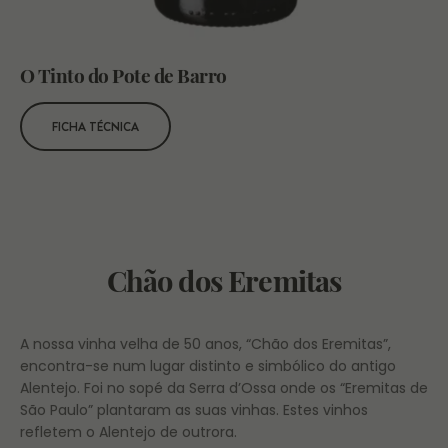
O Tinto do Pote de Barro
FICHA TÉCNICA
Chão dos Eremitas
A nossa vinha velha de 50 anos, “Chão dos Eremitas”,
encontra-se num lugar distinto e simbólico do antigo
Alentejo. Foi no sopé da Serra d’Ossa onde os “Eremitas de
São Paulo” plantaram as suas vinhas. Estes vinhos
refletem o Alentejo de outrora.