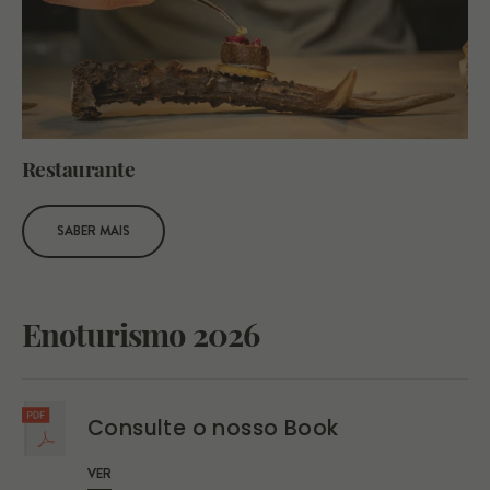
Restaurante
SABER MAIS
Enoturismo 2026
Consulte o nosso Book
VER