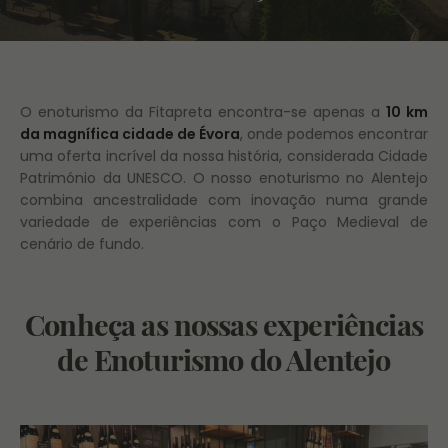
O enoturismo da Fitapreta encontra-se apenas a
10 km
da magnífica cidade de Évora
, onde podemos encontrar
uma oferta incrível da nossa história, considerada Cidade
Património da UNESCO. O nosso enoturismo no Alentejo
combina ancestralidade com inovação numa grande
variedade de experiências com o Paço Medieval de
cenário de fundo.
Conheça as nossas experiências
de Enoturismo do Alentejo