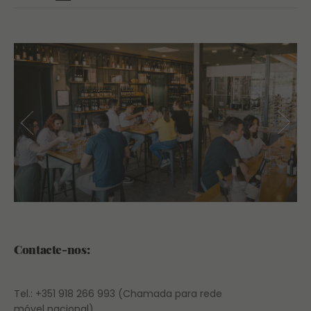
Contacte-nos:
Tel.: +351 918 266 993 (Chamada para rede
móvel nacional)