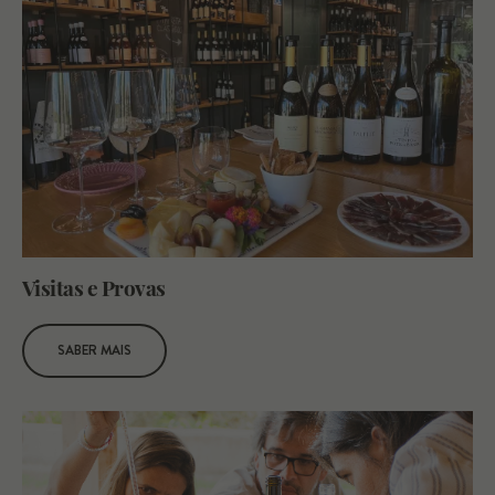
Visitas e Provas
SABER MAIS