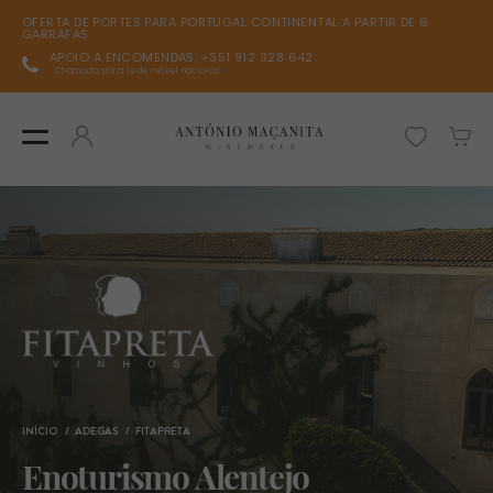
OFERTA DE PORTES PARA PORTUGAL CONTINENTAL A PARTIR DE 6
GARRAFAS.
APOIO A ENCOMENDAS: +351 912 328 642
Chamada para rede móvel nacional
INÍCIO
ADEGAS
FITAPRETA
Enoturismo Alentejo