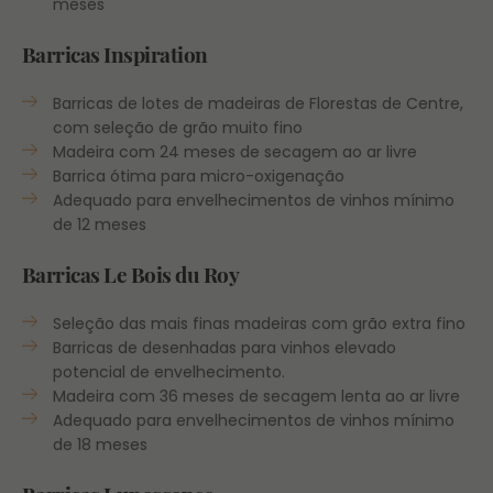
meses
Barricas Inspiration
Barricas de lotes de madeiras de Florestas de Centre,
com seleção de grão muito fino
Madeira com 24 meses de secagem ao ar livre
Barrica ótima para micro-oxigenação
Adequado para envelhecimentos de vinhos mínimo
de 12 meses
Barricas Le Bois du Roy
Seleção das mais finas madeiras com grão extra fino
Barricas de desenhadas para vinhos elevado
potencial de envelhecimento.
Madeira com 36 meses de secagem lenta ao ar livre
Adequado para envelhecimentos de vinhos mínimo
de 18 meses