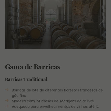
Gama de Barricas
Barricas Traditional
Barricas de lote de diferentes florestas francesas de
gão fino
Madeira com 24 meses de secagem ao ar livre
Adequado para envelhecimentos de vinhos até 12