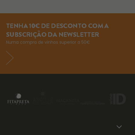
TENHA 10€ DE DESCONTO COM A
SUBSCRIÇÃO DA NEWSLETTER
Numa compra de vinhos superior a 50€