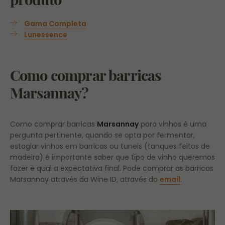
Gama Completa
Lunessence
Como comprar barricas
Marsannay?
Como comprar barricas
Marsannay
para vinhos é uma
pergunta pertinente, quando se opta por fermentar,
estagiar vinhos em barricas ou tuneis (tanques feitos de
madeira) é importante saber que tipo de vinho queremos
fazer e qual a expectativa final. Pode comprar as barricas
Marsannay através da Wine ID, através do
email
.