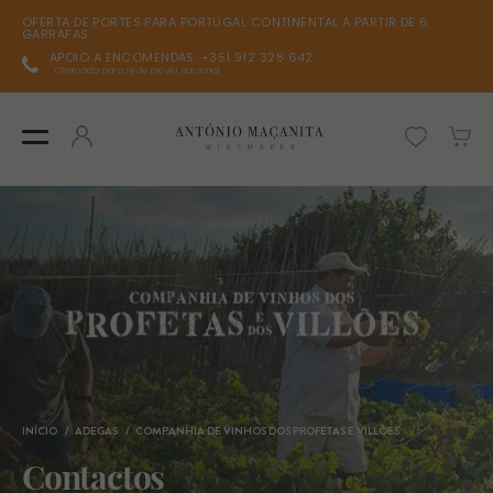
OFERTA DE PORTES PARA PORTUGAL CONTINENTAL A PARTIR DE 6
GARRAFAS.
APOIO A ENCOMENDAS: +351 912 328 642
Chamada para rede móvel nacional
INÍCIO
ADEGAS
COMPANHIA DE VINHOS DOS PROFETAS E VILLÕES
Contactos