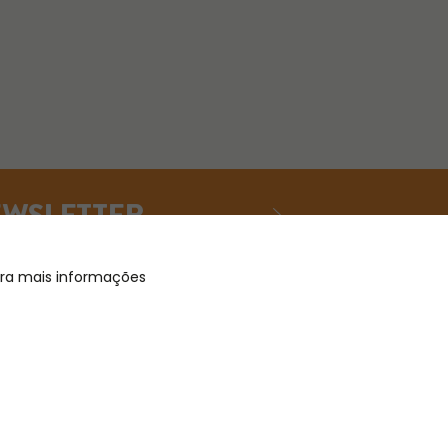
EWSLETTER
Para mais informações