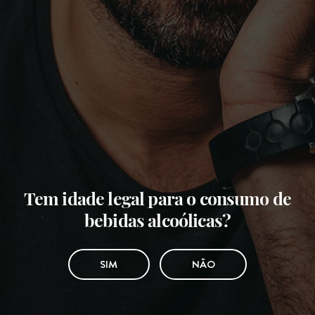
Tem idade legal para o consumo de
bebidas alcoólicas?
SIM
NÃO