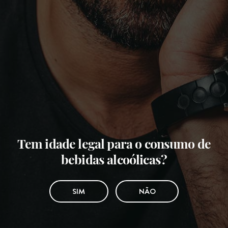
Tem idade legal para o consumo de
bebidas alcoólicas?
SIM
NÃO