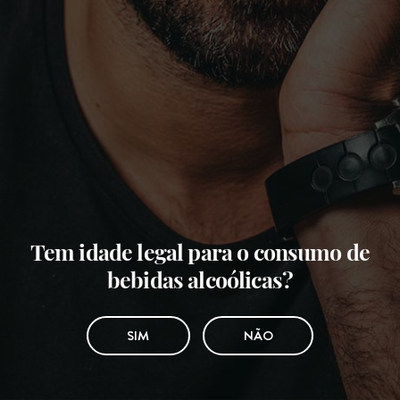
Tem idade legal para o consumo de
bebidas alcoólicas?
SIM
NÃO