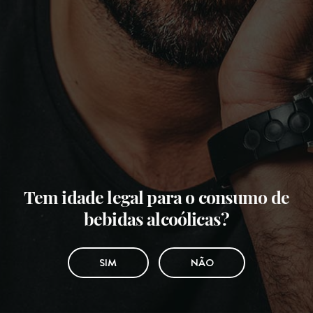
Tem idade legal para o consumo de
bebidas alcoólicas?
SIM
NÃO