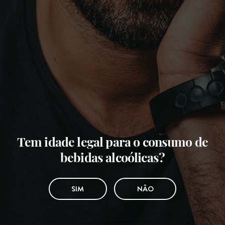
Tem idade legal para o consumo de
bebidas alcoólicas?
SIM
NÃO