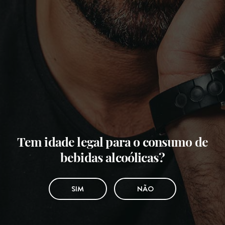
Tem idade legal para o consumo de
bebidas alcoólicas?
SIM
NÃO