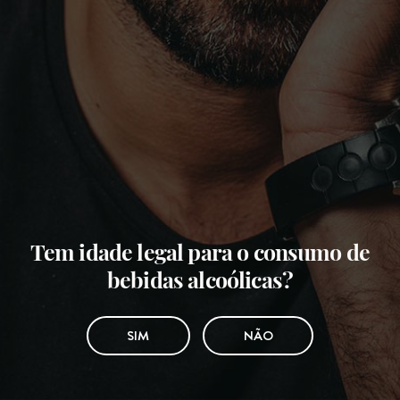
Tem idade legal para o consumo de
bebidas alcoólicas?
SIM
NÃO