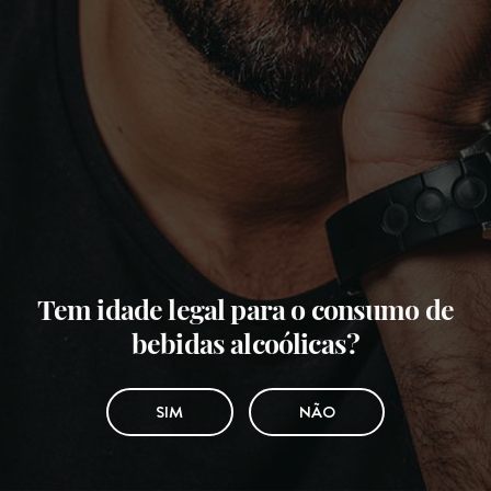
Tem idade legal para o consumo de
bebidas alcoólicas?
SIM
NÃO