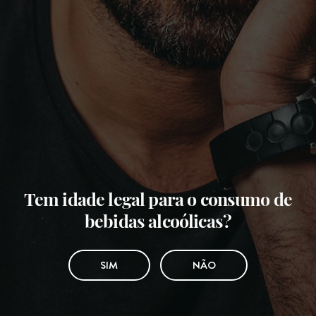
Tem idade legal para o consumo de
bebidas alcoólicas?
SIM
NÃO