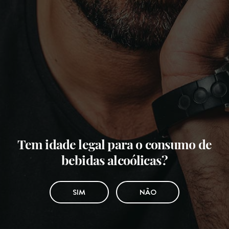
Tem idade legal para o consumo de
bebidas alcoólicas?
SIM
NÃO