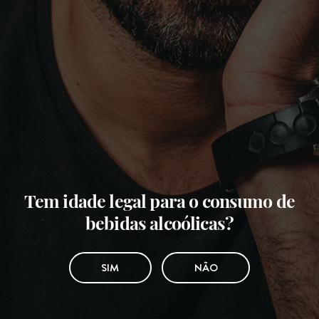
Tem idade legal para o consumo de
bebidas alcoólicas?
SIM
NÃO