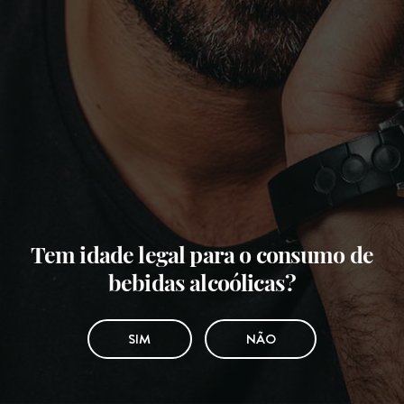
Tem idade legal para o consumo de
bebidas alcoólicas?
SIM
NÃO