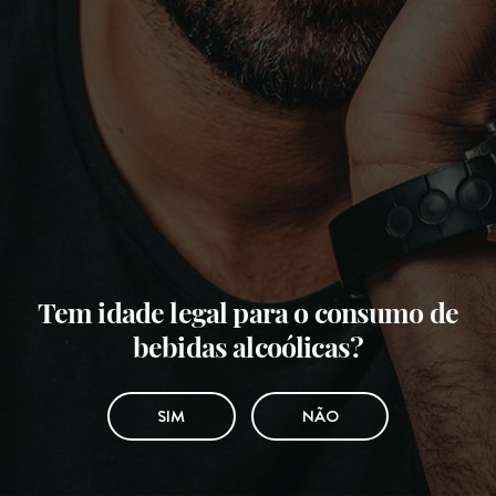
Tem idade legal para o consumo de
bebidas alcoólicas?
SIM
NÃO