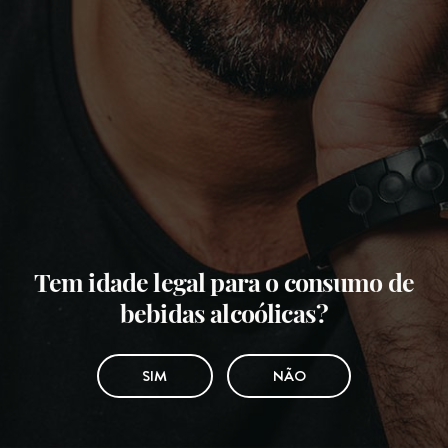
Tem idade legal para o consumo de
bebidas alcoólicas?
SIM
NÃO