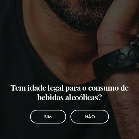
Tem idade legal para o consumo de
bebidas alcoólicas?
SIM
NÃO