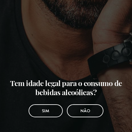
Tem idade legal para o consumo de
bebidas alcoólicas?
SIM
NÃO