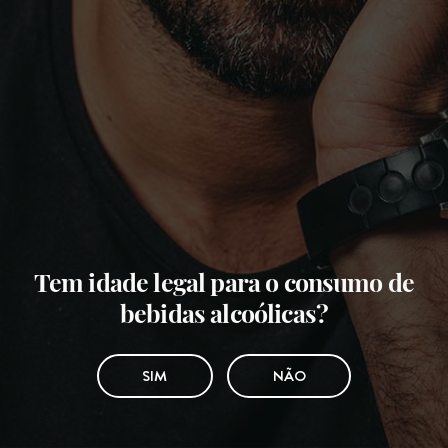
Tem idade legal para o consumo de
bebidas alcoólicas?
SIM
NÃO