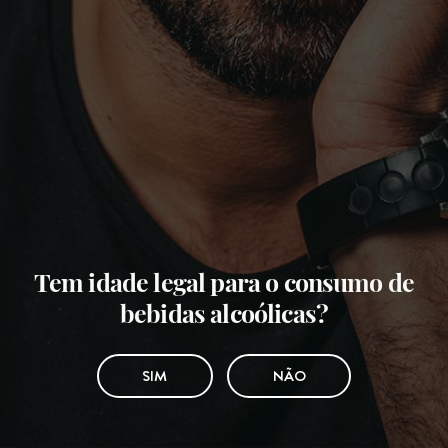
Tem idade legal para o consumo de
bebidas alcoólicas?
SIM
NÃO